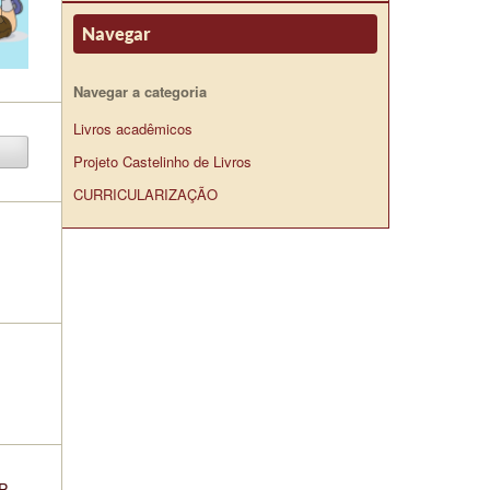
Navegar
Navegar a categoria
Livros acadêmicos
Projeto Castelinho de Livros
CURRICULARIZAÇÃO
MP