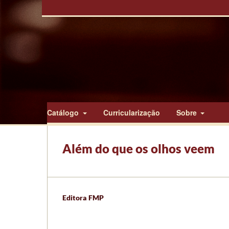
Catálogo
Curricularização
Sobre
Além do que os olhos veem
Editora FMP