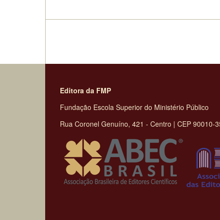
Editora da FMP
Fundação Escola Superior do Ministério Público
Rua Coronel Genuíno, 421 - Centro | CEP 90010-350