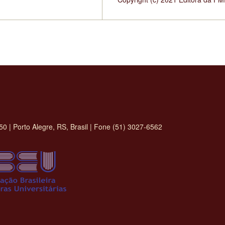
 | Porto Alegre, RS, Brasil | Fone (51) 3027-6562