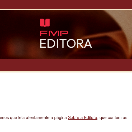
amos que leia atentamente a página
Sobre a Editora
, que contém as