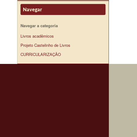
Navegar
Navegar a categoria
Livros acadêmicos
Projeto Castelinho de Livros
CURRICULARIZAÇÃO