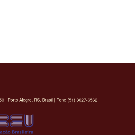
 | Porto Alegre, RS, Brasil | Fone (51) 3027-6562