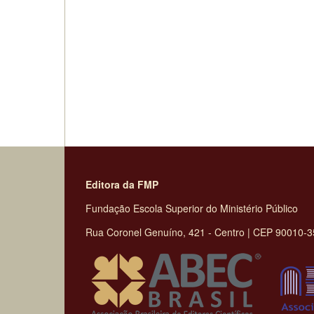
Editora da FMP
Fundação Escola Superior do Ministério Público
Rua Coronel Genuíno, 421 - Centro | CEP 90010-350