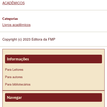
ACADÊMICOS
Categorias
Livros acadêmicos
Copyright (c) 2023 Editora da FMP
Informações
Para Leitores
Para autores
Para bibliotecários
Navegar