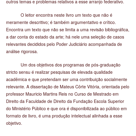
outros temas e problemas relativos a esse arranjo federativo.
O leitor encontra neste livro um texto que não é
meramente descritivo; é também argumentativo e crítico.
Encontra um texto que não se limita a uma revisão bibliográfica,
a dar conta do estado da arte; há nele uma seleção de casos
relevantes decididos pelo Poder Judiciário acompanhada de
análise rigorosa.
Um dos objetivos dos programas de pós-graduação
stricto sensu é realizar pesquisas de elevada qualidade
acadêmica e que pretendam ser uma contribuição socialmente
relevante. A dissertação de Mateus Côrte Vitória, orientada pelo
professor Mauricio Martins Reis no Curso de Mestrado em
Direito da Faculdade de Direito da Fundação Escola Superior
do Ministério Público e que ora é disponibilizada ao público em
formato de livro, é uma produção intelectual alinhada a esse
objetivo.