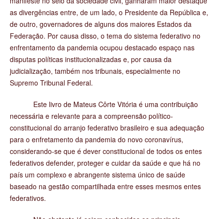
manifeste no seio da sociedade civil, ganharam maior destaque
as divergências entre, de um lado, o Presidente da República e,
de outro, governadores de alguns dos maiores Estados da
Federação. Por causa disso, o tema do sistema federativo no
enfrentamento da pandemia ocupou destacado espaço nas
disputas políticas institucionalizadas e, por causa da
judicialização, também nos tribunais, especialmente no
Supremo Tribunal Federal.
Este livro de Mateus Côrte Vitória é uma contribuição
necessária e relevante para a compreensão político-
constitucional do arranjo federativo brasileiro e sua adequação
para o enfretamento da pandemia do novo coronavírus,
considerando-se que é dever constitucional de todos os entes
federativos defender, proteger e cuidar da saúde e que há no
país um complexo e abrangente sistema único de saúde
baseado na gestão compartilhada entre esses mesmos entes
federativos.