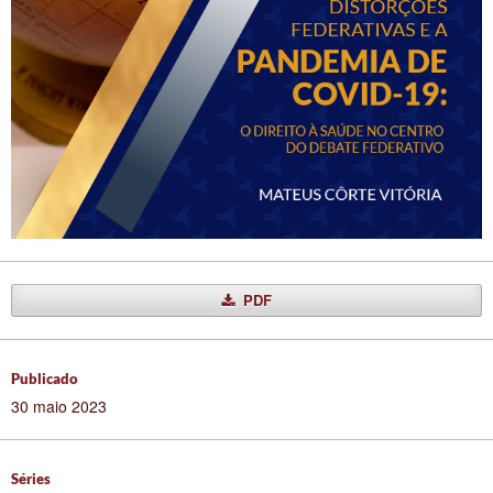
PDF
Publicado
30 maio 2023
Séries