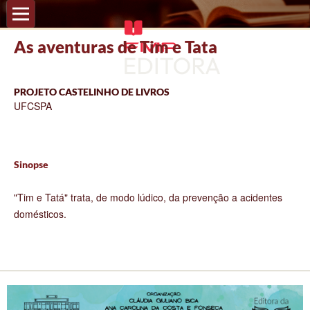
As aventuras de Tim e Tata
PROJETO CASTELINHO DE LIVROS
UFCSPA
Sinopse
"Tim e Tatá" trata, de modo lúdico, da prevenção a acidentes
domésticos.