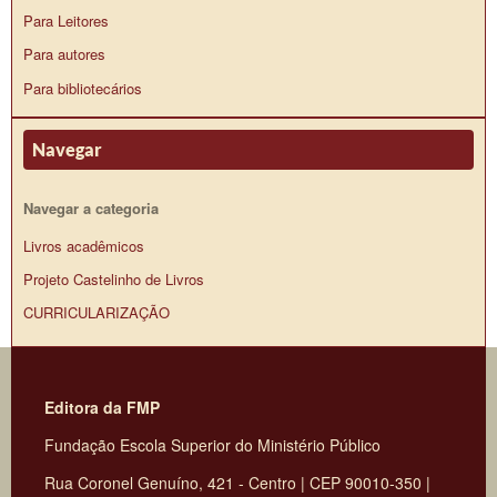
Para Leitores
Para autores
Para bibliotecários
Navegar
Navegar a categoria
Livros acadêmicos
Projeto Castelinho de Livros
CURRICULARIZAÇÃO
Editora da FMP
Fundação Escola Superior do Ministério Público
Rua Coronel Genuíno, 421 - Centro | CEP 90010-350 |