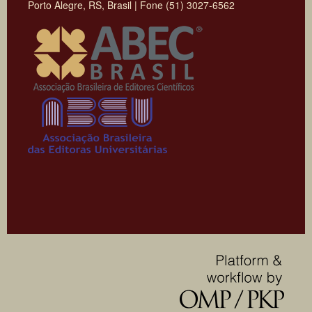
Porto Alegre, RS, Brasil | Fone (51) 3027-6562