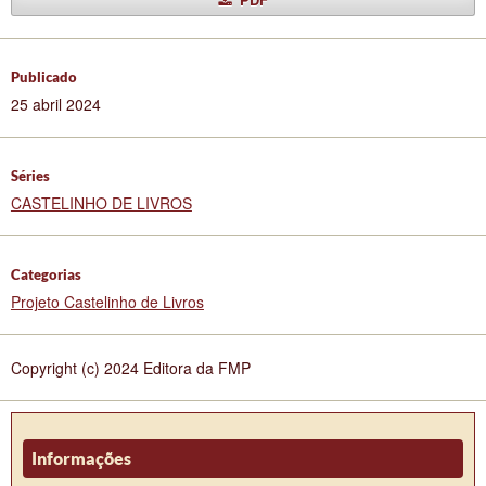
Publicado
25 abril 2024
Séries
CASTELINHO DE LIVROS
Categorias
Projeto Castelinho de Livros
Copyright (c) 2024 Editora da FMP
Informações